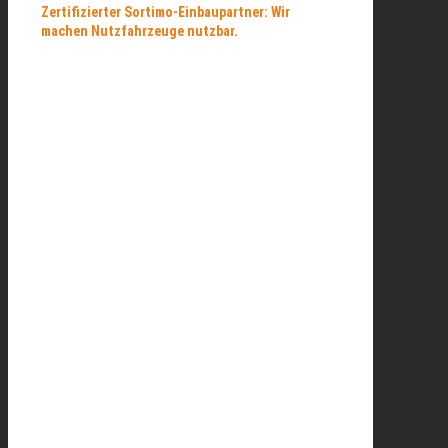
Zertifizierter Sortimo-Einbaupartner: Wir
machen Nutzfahrzeuge nutzbar.