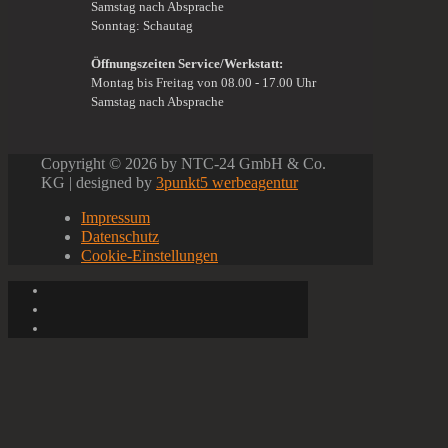
Samstag nach Absprache
Sonntag: Schautag
Öffnungszeiten Service/Werkstatt:
Montag bis Freitag von 08.00 - 17.00 Uhr
Samstag nach Absprache
Copyright ©
2026 by NTC-24 GmbH & Co.
KG | designed by
3punkt5 werbeagentur
Impressum
Datenschutz
Cookie-Einstellungen