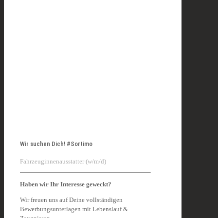
Wir suchen Dich! #Sortimo
Fahrzeuginnenausstatter (w/m/d)
Haben wir Ihr Interesse geweckt?
Wir freuen uns auf Deine vollständigen
Bewerbungsunterlagen mit Lebenslauf &