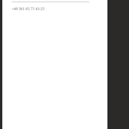
+49 361 65 75 43-25